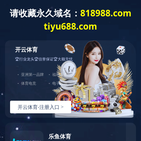
Toggle
navigat
自动化产线