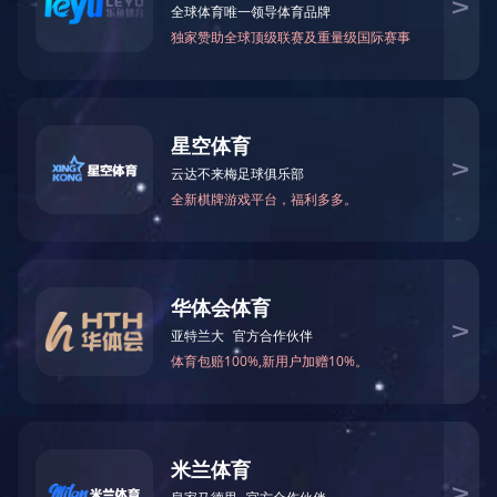
上一个：
设备
下一个：
自动化产线